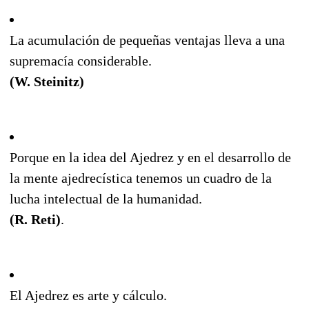
La acumulación de pequeñas ventajas lleva a una
supremacía considerable.
(W. Steinitz)
Porque en la idea del Ajedrez y en el desarrollo de
la mente ajedrecística tenemos un cuadro de la
lucha intelectual de la humanidad.
(R. Reti)
.
El Ajedrez es arte y cálculo.