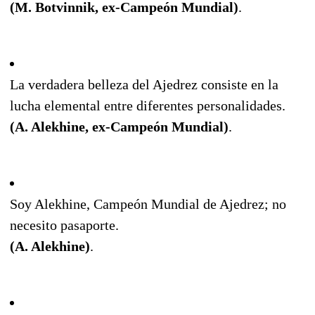
(M. Botvinnik, ex-Campeón Mundial)
.
La verdadera belleza del Ajedrez consiste en la
lucha elemental entre diferentes personalidades.
(A. Alekhine, ex-Campeón Mundial)
.
Soy Alekhine, Campeón Mundial de Ajedrez; no
necesito pasaporte.
(A. Alekhine)
.