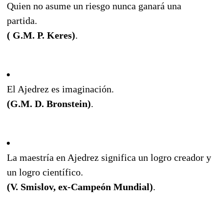
Quien no asume un riesgo nunca ganará una
partida.
( G.M. P. Keres)
.
El Ajedrez es imaginación.
(G.M. D. Bronstein)
.
La maestría en Ajedrez significa un logro creador y
un logro científico.
(V. Smislov, ex-Campeón Mundial)
.