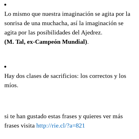
Lo mismo que nuestra imaginación se agita por la
sonrisa de una muchacha, así la imaginación se
agita por las posibilidades del Ajedrez.
(M. Tal, ex-Campeón Mundial)
.
Hay dos clases de sacrificios: los correctos y los
míos.
si te han gustado estas frases y quieres ver más
frases visita
http://rie.cl/?a=821