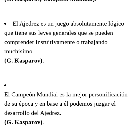
El Ajedrez es un juego absolutamente lógico
que tiene sus leyes generales que se pueden
comprender instuitivamente o trabajando
muchísimo.
(G. Kasparov)
.
El Campeón Mundial es la mejor personificación
de su época y en base a él podemos juzgar el
desarrollo del Ajedrez.
(G. Kasparov)
.