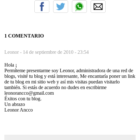
1 COMENTARIO
Leonor -
14 de septiembre de 2010 - 23:54
Hola ¡
Permíteme presentarme soy Leonor, administradora de una red de
blogs, visité tu blog y está interesante, Me encantaría poner un link
de tu blog en mi sitio web y así mis visitas puedan visitarlo
también. Si estás de acuerdo no dudes en escribirme
leonorancco@gmail.com
Éxitos con tu blog.
Un abrazo
Leonor Ancco